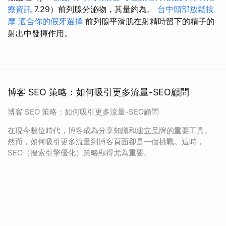
療資訊
7.29）前列腺分泌物，其量約為。
台中頭部放鬆按
摩
適合你的假牙選擇
前列腺平滑肌在射精時留下的精子的
射出中發揮作用。
博客 SEO 策略：如何吸引更多流量-SEO顧問
博客 SEO 策略：如何吸引更多流量-SEO顧問
在現今數位時代，博客成為分享知識和建立品牌的重要工具。
然而，如何吸引更多流量到博客頁面卻是一個挑戰。這時，
SEO（搜索引擎優化）策略顯得尤為重要。